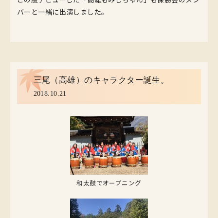
バーと一緒に出演しました。
三尾（高雄）のキャラクター誕生。
2018.10.21
和太鼓でオープニング