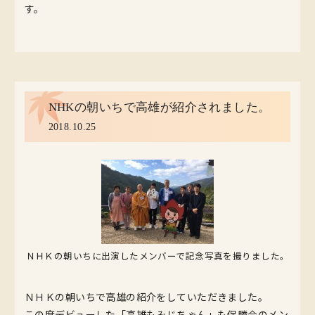
す。
NHKの朝いちで高雄が紹介されました。
2018.10.25
ＮＨＫの朝いちに出演したメンバーで記念写真を撮りました。
ＮＨＫの朝いちで高雄の紹介をしていただきました。
この度デビューした「高雄もみじちゃん」も保勝会のメン