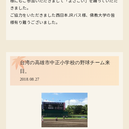
様にもご参加いただきまして「よさこい」を踊っていただ
きました。
ご協力をいただきました西日本JRバス様、佛教大学の皆
様有り難うございました。
台湾の高雄市中正小学校の野球チーム来
日。
2018.08.27