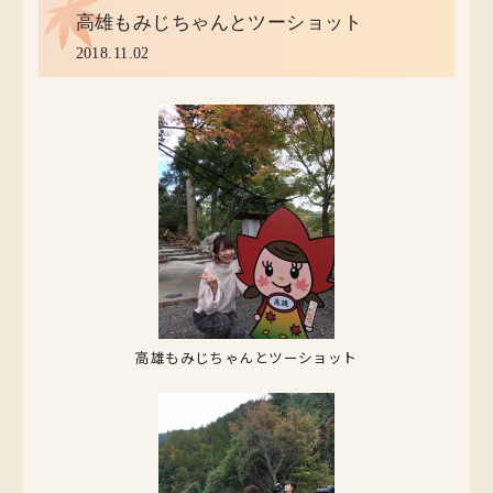
高雄もみじちゃんとツーショット
2018.11.02
高雄もみじちゃんとツーショット