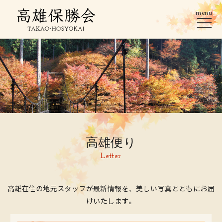
menu
高雄便り
Letter
高雄在住の地元スタッフが最新情報を、美しい写真とともにお届
けいたします。